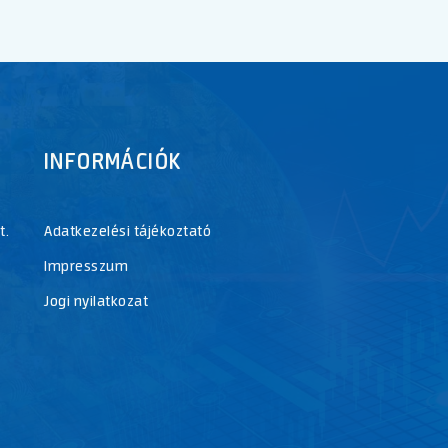
INFORMÁCIÓK
t.
Adatkezelési tájékoztató
Impresszum
Jogi nyilatkozat