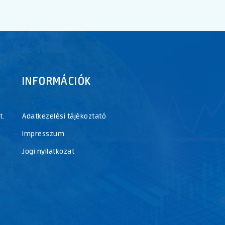
INFORMÁCIÓK
t.
Adatkezelési tájékoztató
Impresszum
Jogi nyilatkozat